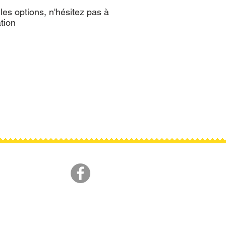
les options, n'hésitez pas à
tion