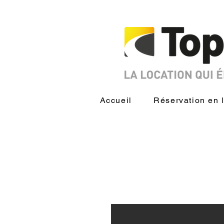
Accueil
Réservation en 