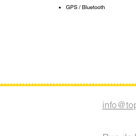
GPS / Bluetooth
info@top