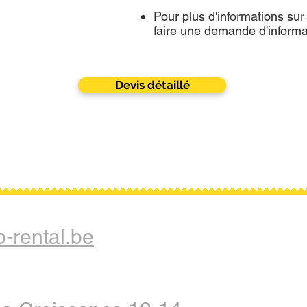
Pour plus d'informations sur 
faire une demande d'informa
Devis détaillé
-rental.be