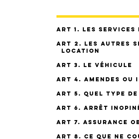
ART 1. Les services
ART 2. Les autres 
location
ART 3. Le véhicule
ART 4. Amendes ou 
ART 5. Quel type d
ART 6. Arrêt inopin
ART 7. Assurance o
ART 8. Ce que ne c