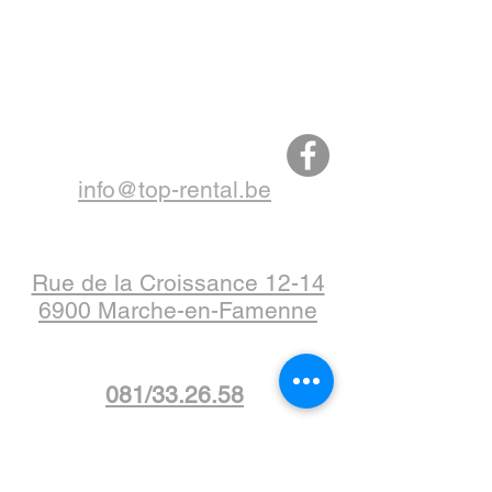
info@top-rental.be
Rue de la Croissance 12-14
6900 Marche-en-Famenne
081/33.26.58