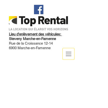
Lieu d'enlèvement des véhicules:
Steveny Marche-en-Famenne
Rue de la Croissance 12-14
6900 Marche-en-Famenne