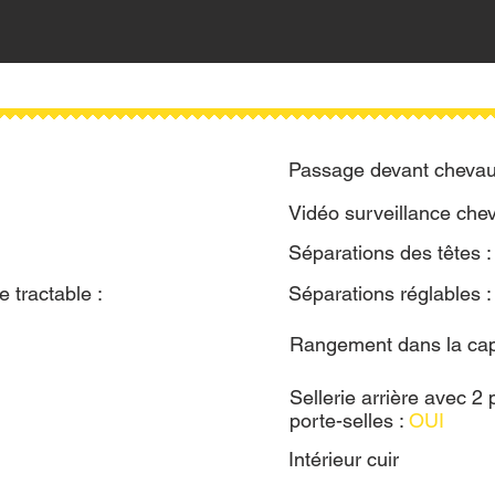
Passage devant chevau
Vidéo surveillance che
Séparations des têtes 
 tractable :
Séparations réglables 
Rangement dans la cap
Sellerie arrière avec 2 
porte-selles :
OUI
Intérieur cuir