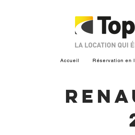
Accueil
Réservation en 
rena